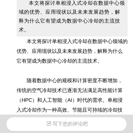
本文将探讨单相浸入式冷却在数据中心领
域的优势、应用现状以及未来发展趋势，解
释为什么它有望成为数据中心冷却的主流技
术。
本文将探讨单相浸入式冷却在数据中心领域的
优势、应用现状以及未来发展趋势，解释为什么
它有望成为数据中心冷却的主流技术。
随着数据中心的规模和计算密度不断增加，
传统的空气冷却技术已逐渐无法满足高性能计算
（HPC）和人工智能（AI）时代的需求。单相浸
入式冷却作为一种高效、节能且可持续的冷却技
术，正在成为数据中心行业的热门选择。本文将
写下您的评论吧
探讨单相浸入式冷却在数据中心领域的优势、应