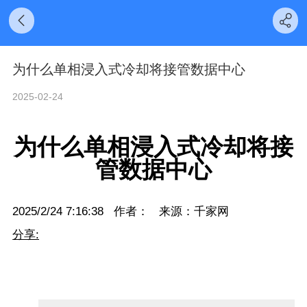
为什么单相浸入式冷却将接管数据中心
2025-02-24
为什么单相浸入式冷却将接
管数据中心
2025/2/24 7:16:38 作者： 来源：千家网
分享:
QQ空间
新浪微博
人人网
腾讯微博
网易微
博