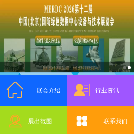
展会介绍
行业资讯
展出范围
联系我们