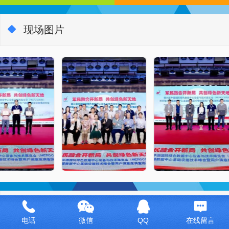
现场图片
新闻动态
电话
微信
QQ
在线留言